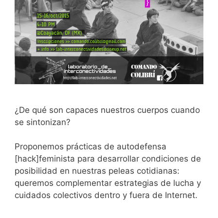
¿De qué son capaces nuestros cuerpos cuando
se sintonizan?
Proponemos prácticas de autodefensa
[hack]feminista para desarrollar condiciones de
posibilidad en nuestras peleas cotidianas:
queremos complementar estrategias de lucha y
cuidados colectivos dentro y fuera de Internet.