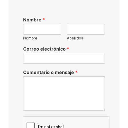
Nombre
*
Nombre
Apellidos
Correo electrónico
*
Comentario o mensaje
*