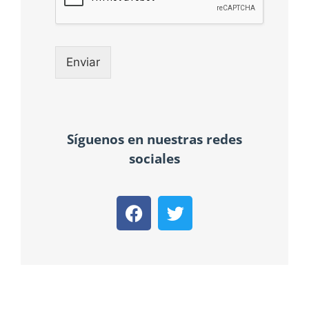
Enviar
Síguenos en nuestras redes
sociales