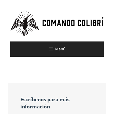
Menú
Escríbenos para más
información