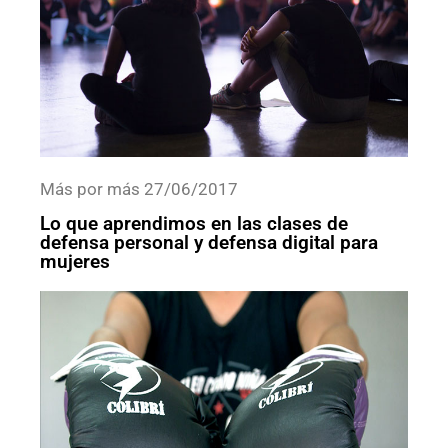
Más por más 27/06/2017
Lo que aprendimos en las clases de
defensa personal y defensa digital para
mujeres