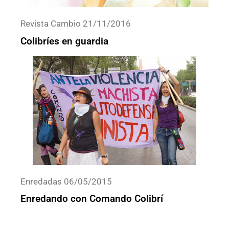
Revista Cambio 21/11/2016
Colibríes en guardia
Enredadas 06/05/2015
Enredando con Comando Colibrí