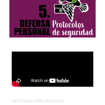
ESCRITURAS SOBRE NOSOTRAS