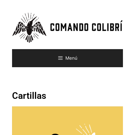
Menú
Cartillas