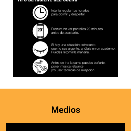
Medios