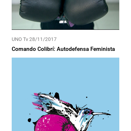
UNO Tv 28/11/2017
Comando Colibrí: Autodefensa Feminista