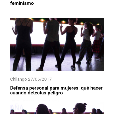
feminismo
Chilango 27/06/2017
Defensa personal para mujeres: qué hacer
cuando detectas peligro