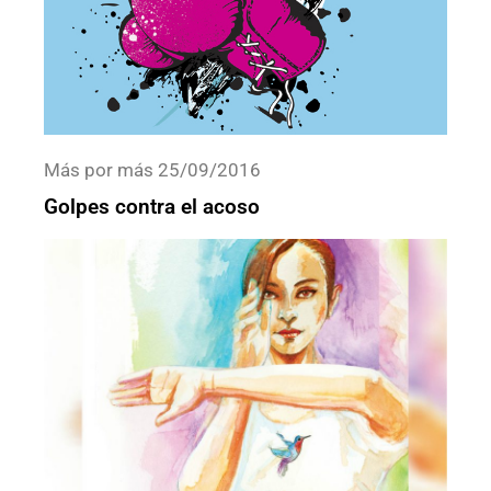
Más por más 25/09/2016
Golpes contra el acoso