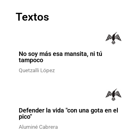
Textos
No soy más esa mansita, ni tú
tampoco
Quetzalli López
Defender la vida "con una gota en el
pico"
Aluminé Cabrera