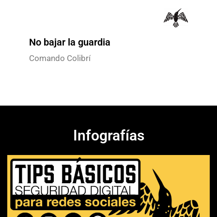
No bajar la guardia
Comando Colibrí
Infografías