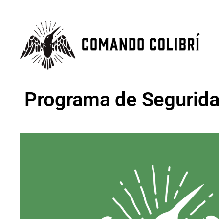
Programa de Segurid