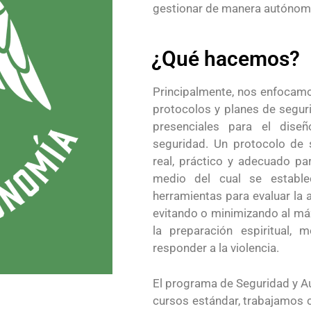
gestionar de manera autónom
¿Qué hacemos?
Principalmente, nos enfocamo
protocolos y planes de segur
presenciales para el dise
seguridad. Un protocolo de 
real, práctico y adecuado pa
medio del cual se estable
herramientas para evaluar la
evitando o minimizando al má
la preparación espiritual, m
responder a la violencia.
El programa de Seguridad y A
cursos estándar, trabajamos 