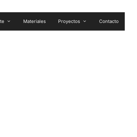
te
Materiales
Proyectos
Contacto