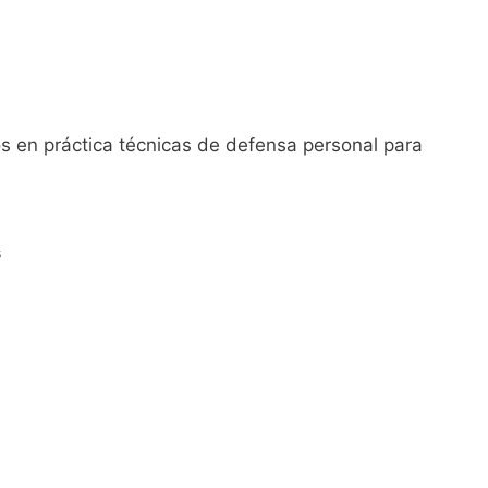
s en práctica técnicas de defensa personal para
s